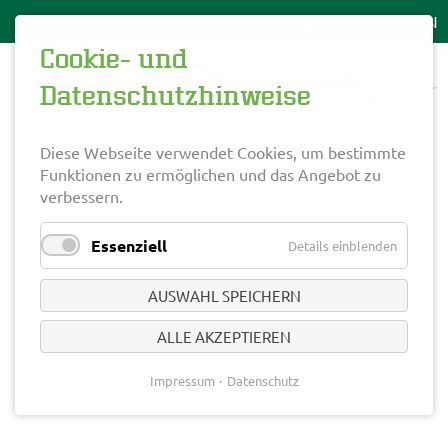
Cookie- und
Datenschutzhinweise
Diese Webseite verwendet Cookies, um bestimmte
Funktionen zu ermöglichen und das Angebot zu
verbessern.
Essenziell
Details einblenden
AUSWAHL SPEICHERN
ALLE AKZEPTIEREN
Impressum
Datenschutz