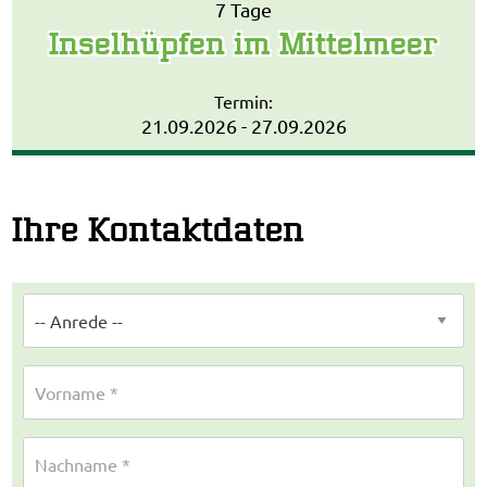
7 Tage
Inselhüpfen im Mittelmeer
Termin:
21.09.2026 - 27.09.2026
Ihre Kontaktdaten