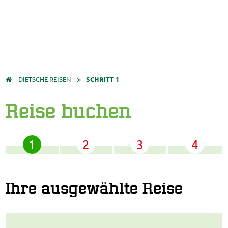
DIETSCHE REISEN
SCHRITT 1
Reise buchen
Ihre ausgewählte Reise