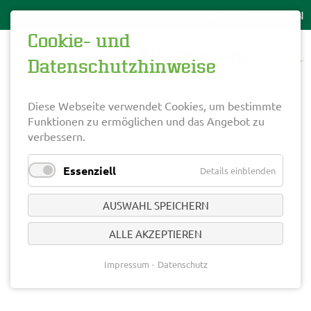
Cookie- und
Datenschutzhinweise
Diese Webseite verwendet Cookies, um bestimmte
Funktionen zu ermöglichen und das Angebot zu
verbessern.
Essenziell
Details einblenden
AUSWAHL SPEICHERN
ALLE AKZEPTIEREN
Impressum
Datenschutz