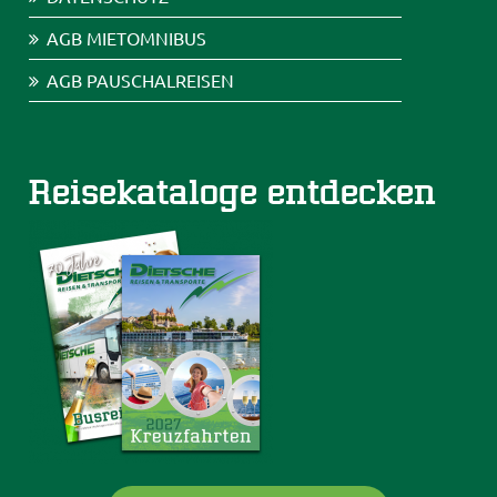
AGB MIETOMNIBUS
AGB PAUSCHALREISEN
Reisekataloge entdecken