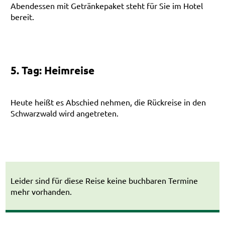
Abendessen mit Getränkepaket steht für Sie im Hotel
bereit.
5. Tag: Heimreise
Heute heißt es Abschied nehmen, die Rückreise in den
Schwarzwald wird angetreten.
Leider sind für diese Reise keine buchbaren Termine
mehr vorhanden.