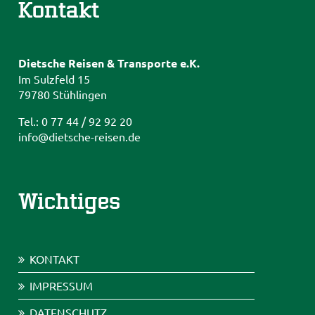
Kontakt
Dietsche Reisen & Transporte e.K.
Im Sulzfeld 15
79780 Stühlingen
Tel.: 0 77 44 / 92 92 20
info@dietsche-reisen.de
Wichtiges
KONTAKT
IMPRESSUM
DATENSCHUTZ