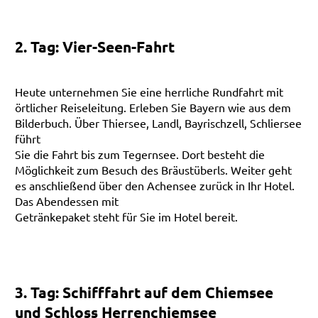
2. Tag: Vier-Seen-Fahrt
Heute unternehmen Sie eine herrliche Rundfahrt mit
örtlicher Reiseleitung. Erleben Sie Bayern wie aus dem
Bilderbuch. Über Thiersee, Landl, Bayrischzell, Schliersee
führt
Sie die Fahrt bis zum Tegernsee. Dort besteht die
Möglichkeit zum Besuch des Bräustüberls. Weiter geht
es anschließend über den Achensee zurück in Ihr Hotel.
Das Abendessen mit
Getränkepaket steht für Sie im Hotel bereit.
3. Tag: Schifffahrt auf dem Chiemsee
und Schloss Herrenchiemsee