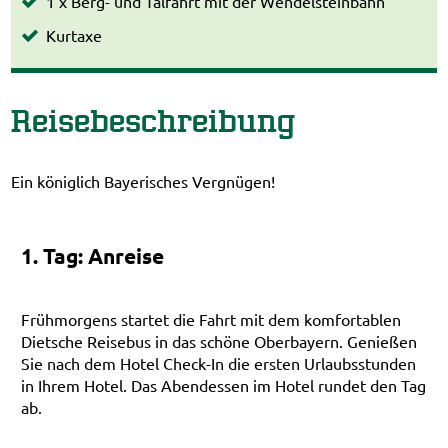
1 x Berg- und Talfahrt mit der Wendelsteinbahn
Kurtaxe
Reisebeschreibung
Ein königlich Bayerisches Vergnügen!
1. Tag: Anreise
Frühmorgens startet die Fahrt mit dem komfortablen
Dietsche Reisebus in das schöne Oberbayern. Genießen
Sie nach dem Hotel Check-In die ersten Urlaubsstunden
in Ihrem Hotel. Das Abendessen im Hotel rundet den Tag
ab.