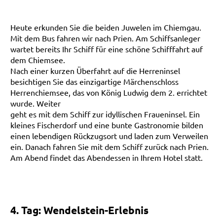
Heute erkunden Sie die beiden Juwelen im Chiemgau.
Mit dem Bus fahren wir nach Prien. Am Schiffsanleger
wartet bereits Ihr Schiff für eine schöne Schifffahrt auf
dem Chiemsee.
Nach einer kurzen Überfahrt auf die Herreninsel
besichtigen Sie das einzigartige Märchenschloss
Herrenchiemsee, das von König Ludwig dem 2. errichtet
wurde. Weiter
geht es mit dem Schiff zur idyllischen Fraueninsel. Ein
kleines Fischerdorf und eine bunte Gastronomie bilden
einen lebendigen Rückzugsort und laden zum Verweilen
ein. Danach fahren Sie mit dem Schiff zurück nach Prien.
Am Abend findet das Abendessen in Ihrem Hotel statt.
4. Tag: Wendelstein-Erlebnis