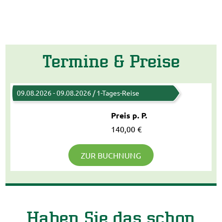
Termine & Preise
09.08.2026 - 09.08.2026 / 1-Tages-Reise
Preis p. P.
140,00 €
ZUR BUCHNUNG
Haben Sie das schon