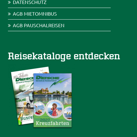
DATENSCHUTZ
AGB MIETOMNIBUS
AGB PAUSCHALREISEN
Reisekataloge entdecken