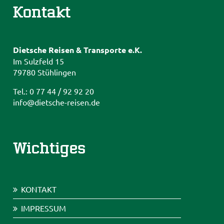
Kontakt
Dietsche Reisen & Transporte e.K.
Im Sulzfeld 15
79780 Stühlingen
Tel.: 0 77 44 / 92 92 20
info@dietsche-reisen.de
Wichtiges
KONTAKT
IMPRESSUM