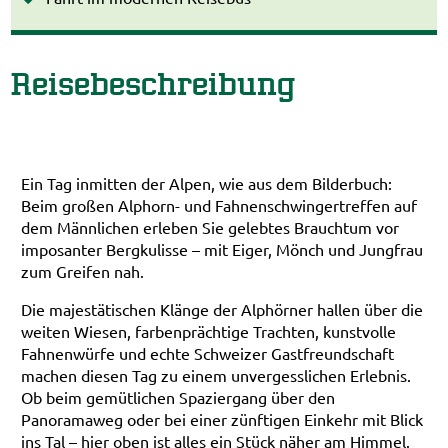
Reisebeschreibung
Ein Tag inmitten der Alpen, wie aus dem Bilderbuch:
Beim großen Alphorn- und Fahnenschwingertreffen auf
dem Männlichen erleben Sie gelebtes Brauchtum vor
imposanter Bergkulisse – mit Eiger, Mönch und Jungfrau
zum Greifen nah.
Die majestätischen Klänge der Alphörner hallen über die
weiten Wiesen, farbenprächtige Trachten, kunstvolle
Fahnenwürfe und echte Schweizer Gastfreundschaft
machen diesen Tag zu einem unvergesslichen Erlebnis.
Ob beim gemütlichen Spaziergang über den
Panoramaweg oder bei einer zünftigen Einkehr mit Blick
ins Tal – hier oben ist alles ein Stück näher am Himmel.