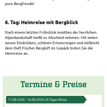
pure Bergfreude!
6. Tag: Heimreise mit Bergblick
Nach einem letzten Frühstück inmitten der herrlichen
Alpenlandschaft heißt es Abschied nehmen. Mit vielen
neuen Eindrücken, schönen Erinnerungen und vielleicht
dem Duft frischer Bergluft im Gepäck treten Sie die
Heimreise an.
Termine & Preise
11.08.2026 - 16.08.2026 / 6-Tages-Reise