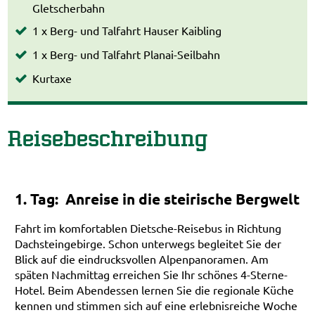
Gletscherbahn
1 x Berg- und Talfahrt Hauser Kaibling
1 x Berg- und Talfahrt Planai-Seilbahn
Kurtaxe
Reisebeschreibung
1. Tag: Anreise in die steirische Bergwelt
Fahrt im komfortablen Dietsche-Reisebus in Richtung
Dachsteingebirge. Schon unterwegs begleitet Sie der
Blick auf die eindrucksvollen Alpenpanoramen. Am
späten Nachmittag erreichen Sie Ihr schönes 4-Sterne-
Hotel. Beim Abendessen lernen Sie die regionale Küche
kennen und stimmen sich auf eine erlebnisreiche Woche