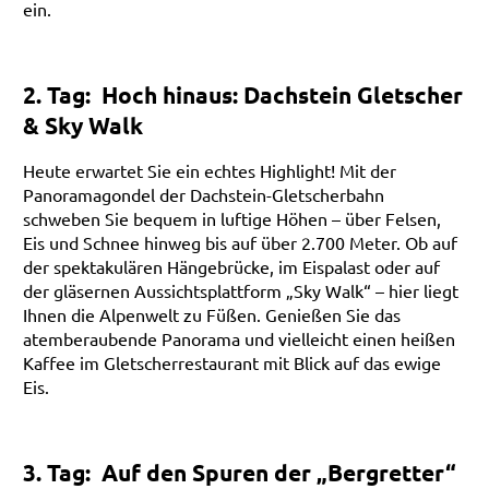
ein.
2. Tag: Hoch hinaus: Dachstein Gletscher
& Sky Walk
Heute erwartet Sie ein echtes Highlight! Mit der
Panoramagondel der Dachstein-Gletscherbahn
schweben Sie bequem in luftige Höhen – über Felsen,
Eis und Schnee hinweg bis auf über 2.700 Meter. Ob auf
der spektakulären Hängebrücke, im Eispalast oder auf
der gläsernen Aussichtsplattform „Sky Walk“ – hier liegt
Ihnen die Alpenwelt zu Füßen. Genießen Sie das
atemberaubende Panorama und vielleicht einen heißen
Kaffee im Gletscherrestaurant mit Blick auf das ewige
Eis.
3. Tag: Auf den Spuren der „Bergretter“