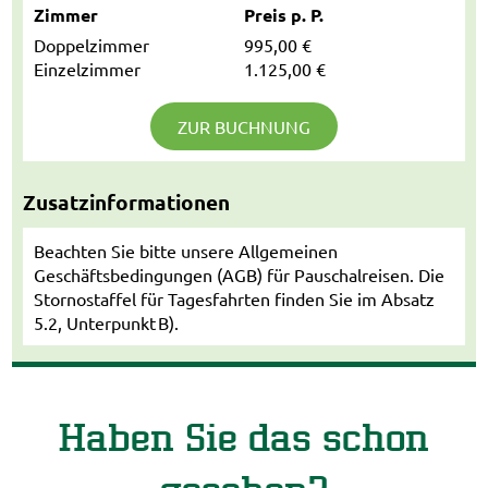
Zimmer
Preis p. P.
Doppelzimmer
995,00 €
Einzelzimmer
1.125,00 €
ZUR BUCHNUNG
Zusatzinformationen
Beachten Sie bitte unsere Allgemeinen
Geschäftsbedingungen (AGB) für Pauschalreisen. Die
Stornostaffel für Tagesfahrten finden Sie im Absatz
5.2, Unterpunkt B).
Haben Sie das schon