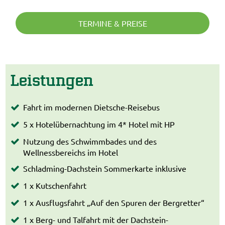
TERMINE & PREISE
Leistungen
Fahrt im modernen Dietsche-Reisebus
5 x Hotelübernachtung im 4* Hotel mit HP
Nutzung des Schwimmbades und des
Wellnessbereichs im Hotel
Schladming-Dachstein Sommerkarte inklusive
1 x Kutschenfahrt
1 x Ausflugsfahrt „Auf den Spuren der Bergretter“
1 x Berg- und Talfahrt mit der Dachstein-