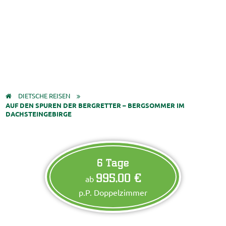
DIETSCHE REISEN
AUF DEN SPUREN DER BERGRETTER – BERGSOMMER IM
DACHSTEINGEBIRGE
6 Tage
995,00 €
ab
p.P. Doppelzimmer