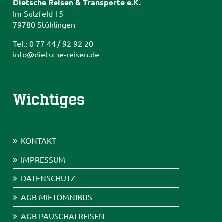
Dietsche Reisen & Transporte e.K.
Im Sulzfeld 15
79780 Stühlingen
Tel.: 0 77 44 / 92 92 20
info@dietsche-reisen.de
Wichtiges
KONTAKT
IMPRESSUM
DATENSCHUTZ
AGB MIETOMNIBUS
AGB PAUSCHALREISEN