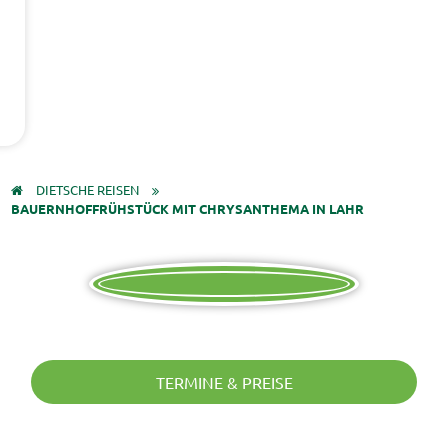
DIETSCHE REISEN
BAUERNHOFFRÜHSTÜCK MIT CHRYSANTHEMA IN LAHR
TERMINE & PREISE