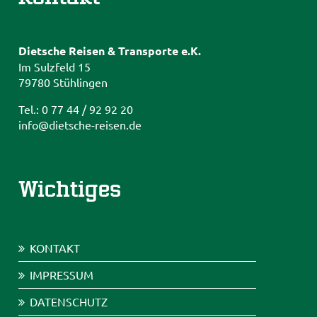
Dietsche Reisen & Transporte e.K.
Im Sulzfeld 15
79780 Stühlingen
Tel.: 0 77 44 / 92 92 20
info@dietsche-reisen.de
Wichtiges
KONTAKT
IMPRESSUM
DATENSCHUTZ