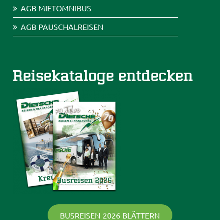
AGB MIETOMNIBUS
AGB PAUSCHALREISEN
Reisekataloge entdecken
BUSREISEN 2026 BLÄTTERN