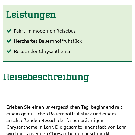
Leistungen
Fahrt im modernen Reisebus
Herzhaftes Bauernhoffrühstück
Besuch der Chrysanthema
Reisebeschreibung
Erleben Sie einen unvergesslichen Tag, beginnend mit
einem gemütlichen Bauernhoffrühstück und einem
anschließenden Besuch der farbenprächtigen
Chrysanthema in Lahr. Die gesamte Innenstadt von Lahr
wird mit tausenden Chrysanthemen geschmückt.