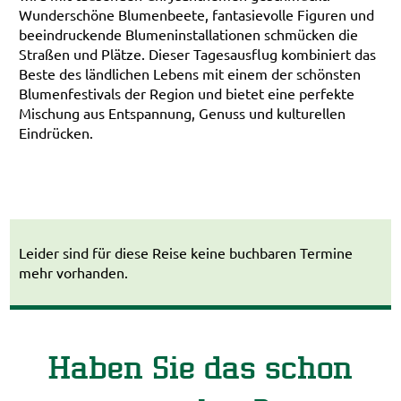
Wunderschöne Blumenbeete, fantasievolle Figuren und
beeindruckende Blumeninstallationen schmücken die
Straßen und Plätze. Dieser Tagesausflug kombiniert das
Beste des ländlichen Lebens mit einem der schönsten
Blumenfestivals der Region und bietet eine perfekte
Mischung aus Entspannung, Genuss und kulturellen
Eindrücken.
Leider sind für diese Reise keine buchbaren Termine
mehr vorhanden.
Haben Sie das schon