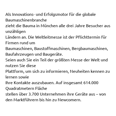
Als Innovations- und Erfolgsmotor für die globale
Baumaschinenbranche
zieht die Bauma in München alle drei Jahre Besucher aus
unzähligen
Ländern an. Die Weltleitmesse ist der Pflichttermin für
Firmen rund um
Baumaschinen, Baustoffmaschinen, Bergbaumaschinen,
Baufahrzeugen und Baugeräte.
Seien auch Sie ein Teil der größten Messe der Welt und
nutzen Sie diese
Plattform, um sich zu informieren, Neuheiten kennen zu
lernen sowie
Ihre Kontakte auszubauen. Auf insgesamt 614.000
Quadratmetern Fläche
stellen über 3.700 Unternehmen ihre Geräte aus – von
den Marktführern bis hin zu Newcomern.