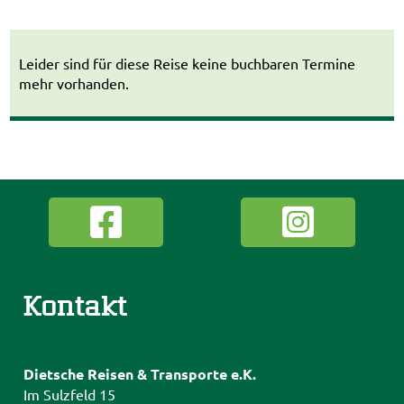
Leider sind für diese Reise keine buchbaren Termine
mehr vorhanden.
Kontakt
Dietsche Reisen & Transporte e.K.
Im Sulzfeld 15