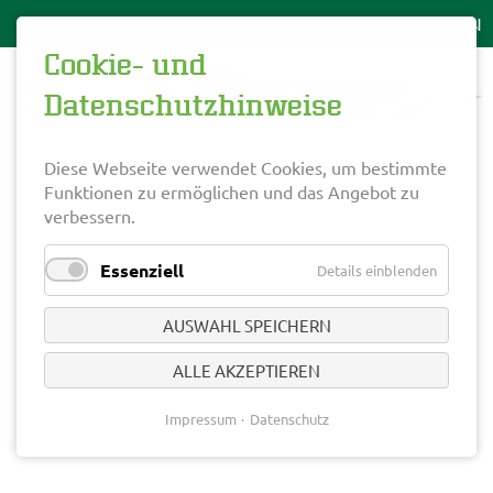
Cookie- und
Datenschutzhinweise
Diese Webseite verwendet Cookies, um bestimmte
Funktionen zu ermöglichen und das Angebot zu
verbessern.
Essenziell
Details einblenden
AUSWAHL SPEICHERN
BAUMA München
ALLE AKZEPTIEREN
Impressum
Datenschutz