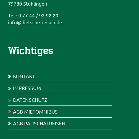
79780 Stühlingen
Tel.: 0 77 44 / 92 92 20
info@dietsche-reisen.de
Wichtiges
KONTAKT
IMPRESSUM
DATENSCHUTZ
AGB MIETOMNIBUS
AGB PAUSCHALREISEN