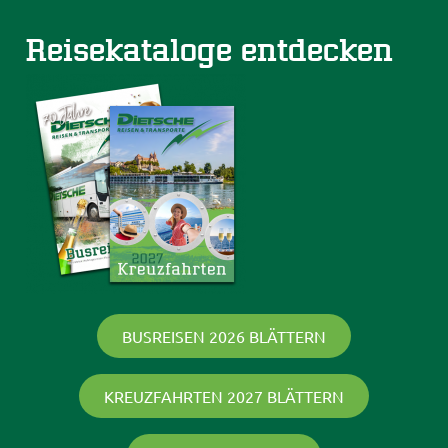
Reisekataloge entdecken
BUSREISEN 2026 BLÄTTERN
KREUZFAHRTEN 2027 BLÄTTERN