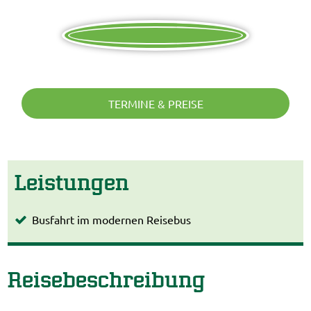
TERMINE & PREISE
Leistungen
Busfahrt im modernen Reisebus
Reisebeschreibung