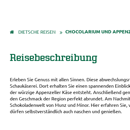
CHOCOLARIUM UND APPENZ
DIETSCHE REISEN
Reisebeschreibung
Erleben Sie Genuss mit allen Sinnen. Diese abwechslungsr
Schaukäserei. Dort erhalten Sie einen spannenden Einblick
der würzige Appenzeller Käse entsteht. Anschließend geni
den Geschmack der Region perfekt abrundet. Am Nachmitta
Schokoladenwelt von Munz und Minor. Hier erfahren Sie,
dürfen selbstverständlich auch naschen und genießen.