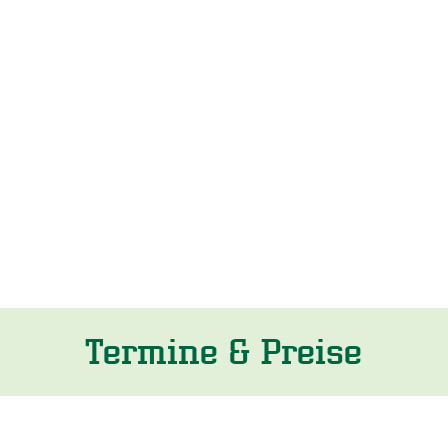
Termine & Preise