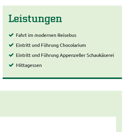
Leistungen
Fahrt im modernen Reisebus
Eintritt und Führung Chocolarium
Eintritt und Führung Appenzeller Schaukäserei
Mittagessen