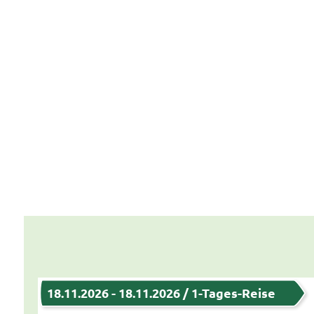
18.11.2026 - 18.11.2026 / 1-Tages-Reise