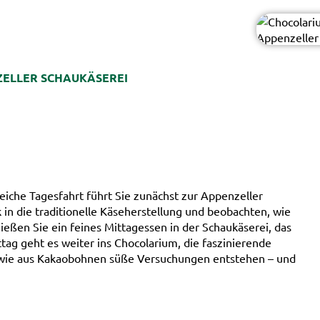
ELLER SCHAUKÄSEREI
eiche Tagesfahrt führt Sie zunächst zur Appenzeller
 in die traditionelle Käseherstellung und beobachten, wie
eßen Sie ein feines Mittagessen in der Schaukäserei, das
g geht es weiter ins Chocolarium, die faszinierende
 wie aus Kakaobohnen süße Versuchungen entstehen – und