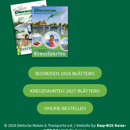
BUSREISEN 2026 BLÄTTERN
KREUZFAHRTEN 2027 BLÄTTERN
ONLINE BESTELLEN
© 2026 Dietsche Reisen & Transporte e.K. | Website by:
Easy-BUS Reise-