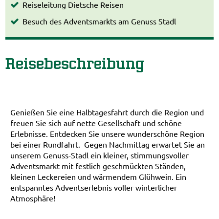
Reiseleitung Dietsche Reisen
Besuch des Adventsmarkts am Genuss Stadl
Reisebeschreibung
Genießen Sie eine Halbtagesfahrt durch die Region und
freuen Sie sich auf nette Gesellschaft und schöne
Erlebnisse. Entdecken Sie unsere wunderschöne Region
bei einer Rundfahrt. Gegen Nachmittag erwartet Sie an
unserem Genuss-Stadl ein kleiner, stimmungsvoller
Adventsmarkt mit festlich geschmückten Ständen,
kleinen Leckereien und wärmendem Glühwein. Ein
entspanntes Adventserlebnis voller winterlicher
Atmosphäre!