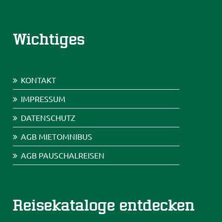
Wichtiges
KONTAKT
IMPRESSUM
DATENSCHUTZ
AGB MIETOMNIBUS
AGB PAUSCHALREISEN
Reisekataloge entdecken