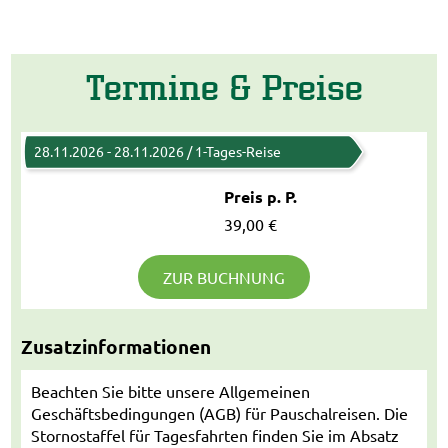
Termine & Preise
28.11.2026 - 28.11.2026 / 1-Tages-Reise
Preis p. P.
39,00 €
ZUR BUCHNUNG
Zusatzinformationen
Beachten Sie bitte unsere Allgemeinen
Geschäftsbedingungen (AGB) für Pauschalreisen. Die
Stornostaffel für Tagesfahrten finden Sie im Absatz