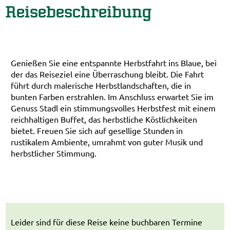
Reisebeschreibung
Genießen Sie eine entspannte Herbstfahrt ins Blaue, bei
der das Reiseziel eine Überraschung bleibt. Die Fahrt
führt durch malerische Herbstlandschaften, die in
bunten Farben erstrahlen. Im Anschluss erwartet Sie im
Genuss Stadl ein stimmungsvolles Herbstfest mit einem
reichhaltigen Buffet, das herbstliche Köstlichkeiten
bietet. Freuen Sie sich auf gesellige Stunden in
rustikalem Ambiente, umrahmt von guter Musik und
herbstlicher Stimmung.
Leider sind für diese Reise keine buchbaren Termine