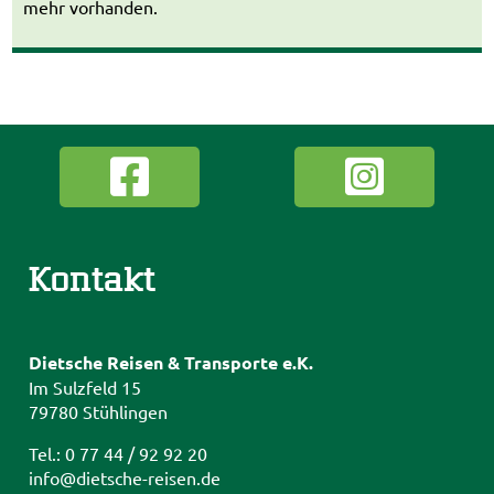
mehr vorhanden.
Kontakt
Dietsche Reisen & Transporte e.K.
Im Sulzfeld 15
79780 Stühlingen
Tel.: 0 77 44 / 92 92 20
info@dietsche-reisen.de