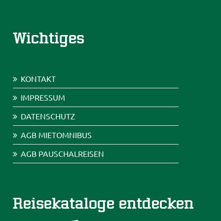
Wichtiges
KONTAKT
IMPRESSUM
DATENSCHUTZ
AGB MIETOMNIBUS
AGB PAUSCHALREISEN
Reisekataloge entdecken