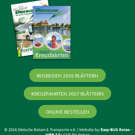
BUSREISEN 2026 BLÄTTERN
KREUZFAHRTEN 2027 BLÄTTERN
ONLINE BESTELLEN
© 2026 Dietsche Reisen & Transporte e.K. | Website by:
Easy-BUS Reise-
WEB 7.0
| CMS für Reisen