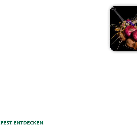
LEFEST ENTDECKEN