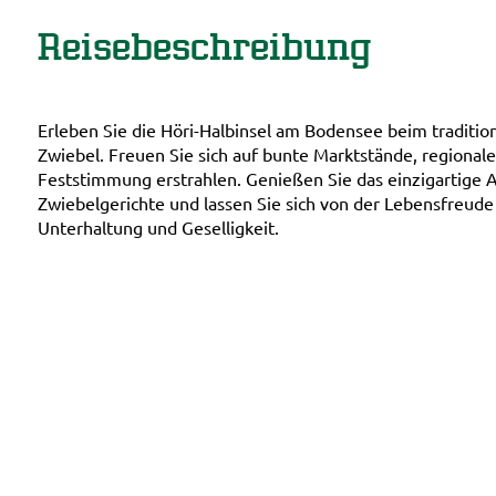
Reisebeschreibung
Erleben Sie die Höri-Halbinsel am Bodensee beim traditio
Zwiebel. Freuen Sie sich auf bunte Marktstände, regionale
Feststimmung erstrahlen. Genießen Sie das einzigartige A
Zwiebelgerichte und lassen Sie sich von der Lebensfreude
Unterhaltung und Geselligkeit.