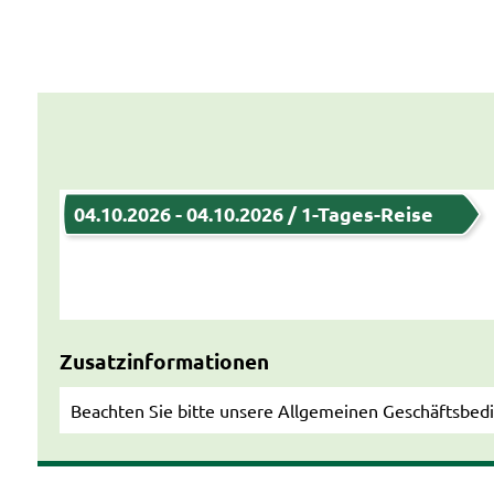
04.10.2026 - 04.10.2026 / 1-Tages-Reise
Zusatzinformationen
Beachten Sie bitte unsere Allgemeinen Geschäftsbedin