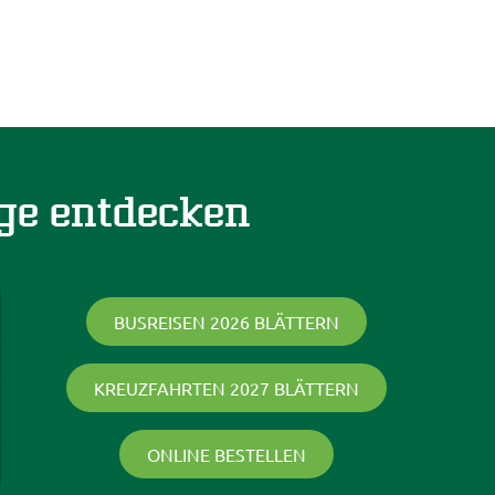
ge entdecken
BUSREISEN 2026 BLÄTTERN
KREUZFAHRTEN 2027 BLÄTTERN
ONLINE BESTELLEN