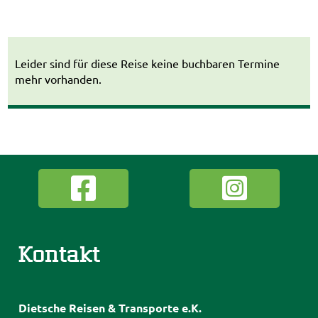
Leider sind für diese Reise keine buchbaren Termine
mehr vorhanden.
Kontakt
Dietsche Reisen & Transporte e.K.