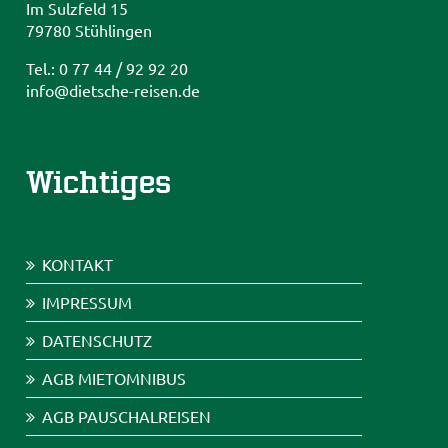
Im Sulzfeld 15
79780 Stühlingen
Tel.: 0 77 44 / 92 92 20
info@dietsche-reisen.de
Wichtiges
KONTAKT
IMPRESSUM
DATENSCHUTZ
AGB MIETOMNIBUS
AGB PAUSCHALREISEN