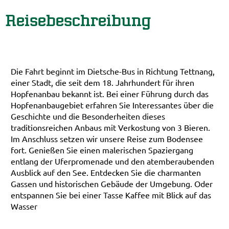
Reisebeschreibung
Die Fahrt beginnt im Dietsche-Bus in Richtung Tettnang,
einer Stadt, die seit dem 18. Jahrhundert für ihren
Hopfenanbau bekannt ist. Bei einer Führung durch das
Hopfenanbaugebiet erfahren Sie Interessantes über die
Geschichte und die Besonderheiten dieses
traditionsreichen Anbaus mit Verkostung von 3 Bieren.
Im Anschluss setzen wir unsere Reise zum Bodensee
fort. Genießen Sie einen malerischen Spaziergang
entlang der Uferpromenade und den atemberaubenden
Ausblick auf den See. Entdecken Sie die charmanten
Gassen und historischen Gebäude der Umgebung. Oder
entspannen Sie bei einer Tasse Kaffee mit Blick auf das
Wasser