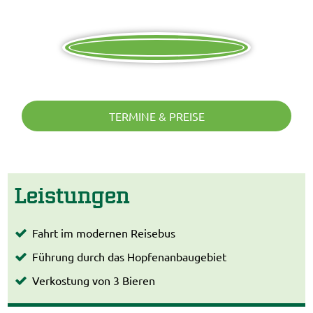
TERMINE & PREISE
Leistungen
Fahrt im modernen Reisebus
Führung durch das Hopfenanbaugebiet
Verkostung von 3 Bieren