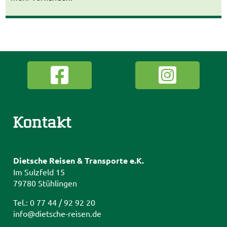
Kontakt
Dietsche Reisen & Transporte e.K.
Im Sulzfeld 15
79780 Stühlingen
Tel.: 0 77 44 / 92 92 20
info@dietsche-reisen.de