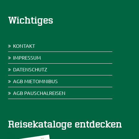
Wichtiges
KONTAKT
IMPRESSUM
DATENSCHUTZ
AGB MIETOMNIBUS
AGB PAUSCHALREISEN
Reisekataloge entdecken