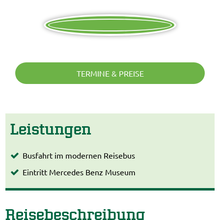
TERMINE & PREISE
Leistungen
Busfahrt im modernen Reisebus
Eintritt Mercedes Benz Museum
Reisebeschreibung