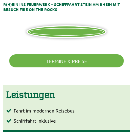
R(H)EIN INS FEUERWERK – SCHIFFFAHRT STEIN AM RHEIN MIT
BESUCH FIRE ON THE ROCKS
TERMINE & PREISE
Leistungen
Fahrt im modernen Reisebus
Schifffahrt inklusive