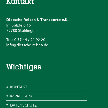
Kontakt
Dietsche Reisen & Transporte e.K.
Im Sulzfeld 15
79780 Stühlingen
Tel.: 0 77 44 / 92 92 20
info@dietsche-reisen.de
Wichtiges
KONTAKT
IMPRESSUM
DATENSCHUTZ