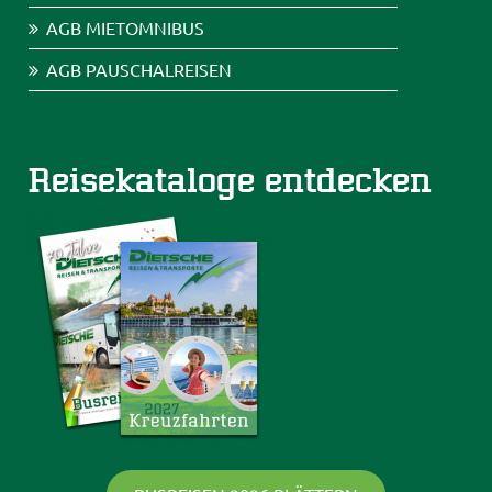
AGB MIETOMNIBUS
AGB PAUSCHALREISEN
Reisekataloge entdecken