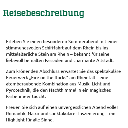
Reisebeschreibung
Erleben Sie einen besonderen Sommerabend mit einer
stimmungsvollen Schifffahrt auf dem Rhein bis ins
mittelalterliche Stein am Rhein – bekannt für seine
liebevoll bemalten Fassaden und charmante Altstadt.
Zum krönenden Abschluss erwartet Sie das spektakuläre
Feuerwerk „Fire on the Rocks“ am Rheinfall – eine
atemberaubende Kombination aus Musik, Licht und
Pyrotechnik, die den Nachthimmel in ein magisches
Farbenmeer taucht.
Freuen Sie sich auf einen unvergesslichen Abend voller
Romantik, Natur und spektakulärer Inszenierung – ein
Highlight für alle Sinne.