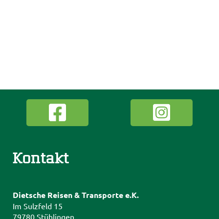
Kontakt
Dietsche Reisen & Transporte e.K.
Im Sulzfeld 15
79780 Stühlingen