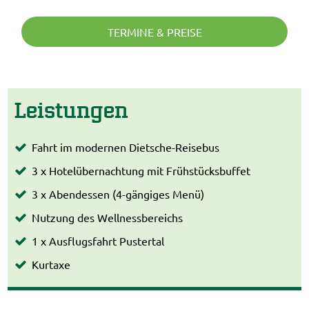
TERMINE & PREISE
Leistungen
Fahrt im modernen Dietsche-Reisebus
3 x Hotelübernachtung mit Frühstücksbuffet
3 x Abendessen (4-gängiges Menü)
Nutzung des Wellnessbereichs
1 x Ausflugsfahrt Pustertal
Kurtaxe