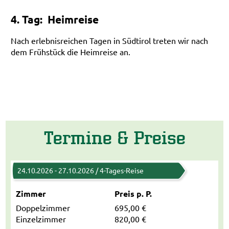
4. Tag: Heimreise
Nach erlebnisreichen Tagen in Südtirol treten wir nach
dem Frühstück die Heimreise an.
Termine & Preise
24.10.2026 - 27.10.2026 / 4-Tages-Reise
Zimmer
Preis p. P.
Doppelzimmer
695,00 €
Einzelzimmer
820,00 €