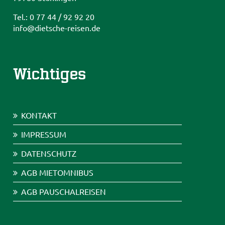
Tel.: 0 77 44 / 92 92 20
info@dietsche-reisen.de
Wichtiges
KONTAKT
IMPRESSUM
DATENSCHUTZ
AGB MIETOMNIBUS
AGB PAUSCHALREISEN