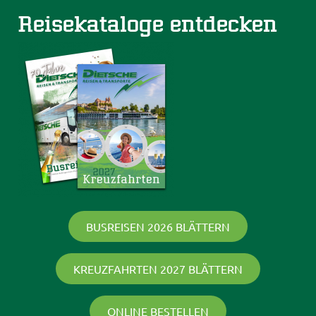
Reisekataloge entdecken
BUSREISEN 2026 BLÄTTERN
KREUZFAHRTEN 2027 BLÄTTERN
ONLINE BESTELLEN