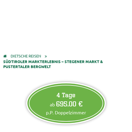
DIETSCHE REISEN
SÜDTIROLER MARKTERLEBNIS – STEGENER MARKT &
PUSTERTALER BERGWELT
4 Tage
695,00 €
ab
p.P. Doppelzimmer