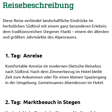
Reisebeschreibung
Diese Reise verbindet landschaftliche Eindrücke im
herbstlichen Südtirol mit einem ganz besonderen Erlebnis:
dem traditionsreichen Stegener Markt – einem der ältesten
und größten Jahrmärkte des Alpenraums.
1. Tag: Anreise
Komfortable Anreise im modernen Dietsche-Reisebus
nach Südtirol. Nach dem Zimmerbezug im Hotel bleibt
Zeit zum Ankommen oder für einen kleinen Spaziergang
in der Umgebung. Gemeinsames Abendessen im Hotel.
2. Tag: Marktbesuch in Stegen