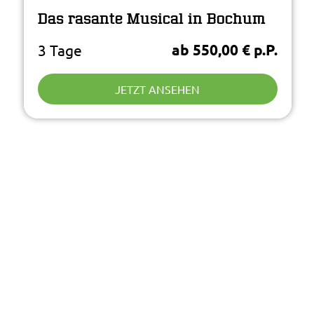
Das rasante Musical in Bochum
ab 550,00 € p.P.
3 Tage
JETZT ANSEHEN