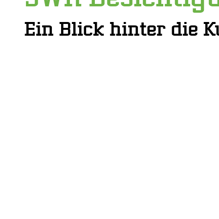
Ein Blick hinter die 