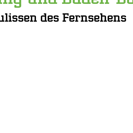
Kulissen des Fernsehens