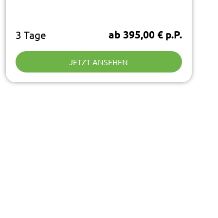
ab 395,00 € p.P.
3 Tage
JETZT ANSEHEN