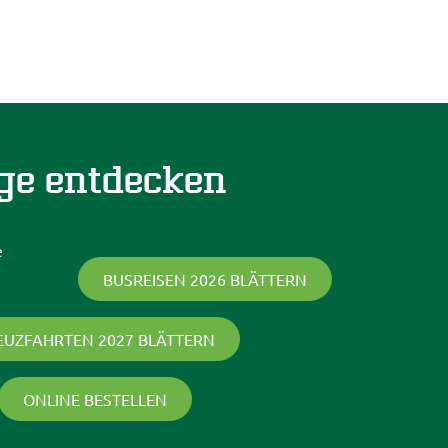
ge entdecken
BUSREISEN 2026 BLÄTTERN
EUZFAHRTEN 2027 BLÄTTERN
ONLINE BESTELLEN