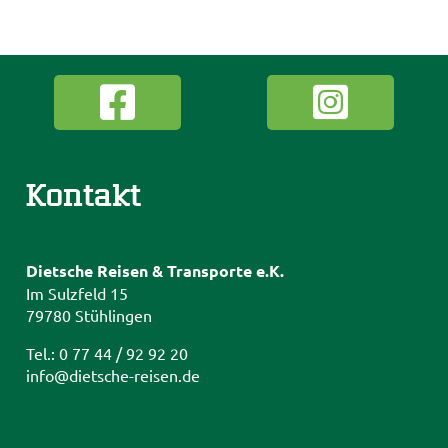
Kontakt
Dietsche Reisen & Transporte e.K.
Im Sulzfeld 15
79780 Stühlingen
Tel.: 0 77 44 / 92 92 20
info@dietsche-reisen.de