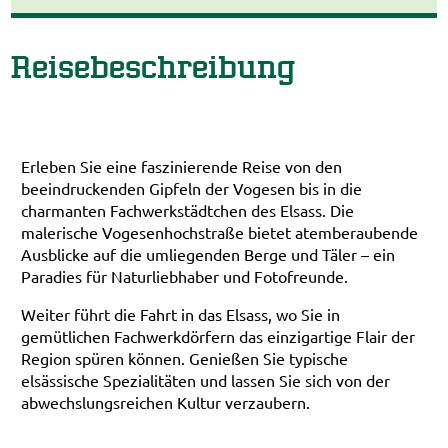
Reisebeschreibung
Erleben Sie eine faszinierende Reise von den
beeindruckenden Gipfeln der Vogesen bis in die
charmanten Fachwerkstädtchen des Elsass. Die
malerische Vogesenhochstraße bietet atemberaubende
Ausblicke auf die umliegenden Berge und Täler – ein
Paradies für Naturliebhaber und Fotofreunde.
Weiter führt die Fahrt in das Elsass, wo Sie in
gemütlichen Fachwerkdörfern das einzigartige Flair der
Region spüren können. Genießen Sie typische
elsässische Spezialitäten und lassen Sie sich von der
abwechslungsreichen Kultur verzaubern.