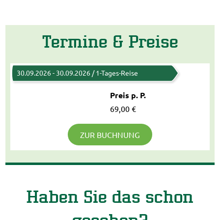
Termine & Preise
30.09.2026 - 30.09.2026 / 1-Tages-Reise
Preis p. P.
69,00 €
ZUR BUCHNUNG
Haben Sie das schon