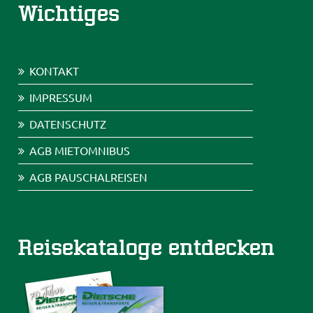
Wichtiges
KONTAKT
IMPRESSUM
DATENSCHUTZ
AGB MIETOMNIBUS
AGB PAUSCHALREISEN
Reisekataloge entdecken