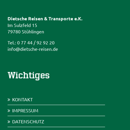
Dietsche Reisen & Transporte e.K.
Im Sulzfeld 15
79780 Stühlingen
Tel.: 0 77 44 / 92 92 20
info@dietsche-reisen.de
Wichtiges
KONTAKT
IMPRESSUM
DATENSCHUTZ