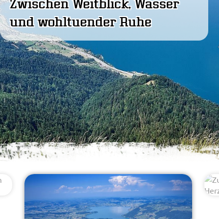
Zwischen Weitblick, Wasser
und wohltuender Ruhe