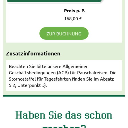
Preis p. P.
168,00 €
ZUR BUCHNUNG
Zusatzinformationen
Beachten Sie bitte unsere Allgemeinen
Geschäftsbedingungen (AGB) für Pauschalreisen. Die
Stornostaffel für Tagesfahrten finden Sie im Absatz
5.2, Unterpunkt D).
Haben Sie das schon