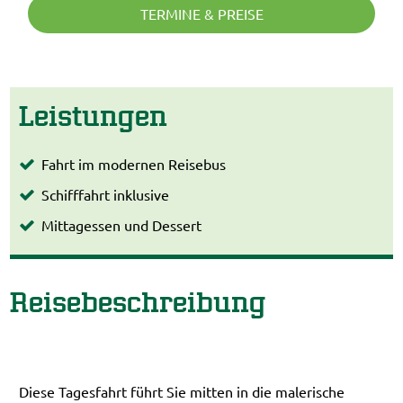
TERMINE & PREISE
Leistungen
Fahrt im modernen Reisebus
Schifffahrt inklusive
Mittagessen und Dessert
Reisebeschreibung
Diese Tagesfahrt führt Sie mitten in die malerische