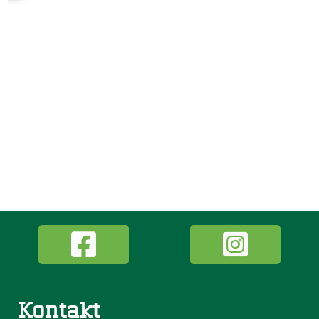
Kontakt