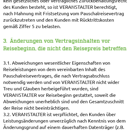
kein gesetzliches oder vertragliches Zurückbehaltungsrecht
des Kunden besteht, so ist VERANSTALTER berechtigt,
nach Mahnung mit Fristsetzung vom Pauschalreisevertrag
zurückzutreten und den Kunden mit Rücktrittskosten
gemäß Ziffer 5 zu belasten.
3. Änderungen von Vertragsinhalten vor
Reisebeginn, die nicht den Reisepreis betreffen
3.1. Abweichungen wesentlicher Eigenschaften von
Reiseleistungen von dem vereinbarten Inhalt des
Pauschalreisevertrages, die nach Vertragsabschluss
notwendig werden und von VERANSTALTER nicht wider
Treu und Glauben herbeigeführt wurden, sind
VERANSTALTER vor Reisebeginn gestattet, soweit die
Abweichungen unerheblich sind und den Gesamtzuschnitt
der Reise nicht beeinträchtigen.
3.2. VERANSTALTER ist verpflichtet, den Kunden über
Leistungsänderungen unverzüglich nach Kenntnis von dem
Änderungsgrund auf einem dauerhaften Datenträger (z.B.