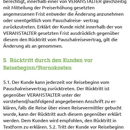
berechtigt, innerhalb einer von VERANSTALTER gleichzeitig
mit Mitteilung der Preiserhöhung gesetzten
angemessenen Frist entweder die Änderung anzunehmen
oder unentgeltlich vom Pauschalreise- vertrag
zurückzutreten. Erklärt der Kunde nicht innerhalb der von
VERANSTALTER gesetzten Frist ausdrücklich gegenüber
diesem den Rücktritt vom Pauschalreisevertrag, gilt die
Änderung als an genommen.
5. Rücktritt durch den Kunden vor
Reisebeginn/Stornokosten
5.1. Der Kunde kann jederzeit vor Reisebeginn vom
Pauschalreisevertrag zurücktreten. Der Rücktritt ist
gegenüber VERANSTALTER unter der
vorstehend/nachfolgend angegebenen Anschrift zu er-
klären, falls die Reise über einen Reisevermittler gebucht
wurde, kann der Rücktritt auch diesem gegenüber erklärt
werden. Dem Kunden wird empfohlen, den Rücktritt in
Textform zu erklären. 5.2. Tritt der Kunde vor Reisebeginn