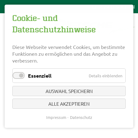
Cookie- und
Datenschutzhinweise
Diese Webseite verwendet Cookies, um bestimmte
Funktionen zu ermöglichen und das Angebot zu
verbessern.
Essenziell
Details einblenden
AUSWAHL SPEICHERN
ALLE AKZEPTIEREN
Impressum
Datenschutz