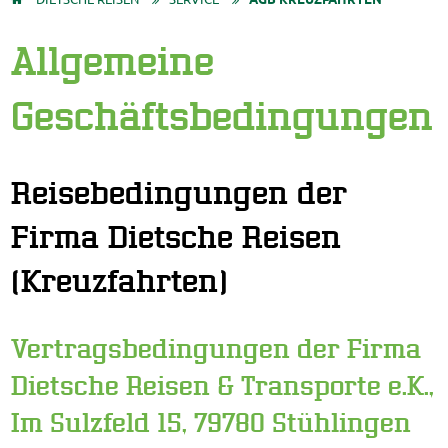
Allgemeine
Geschäftsbedingungen
Reisebedingungen der
Firma Dietsche Reisen
(Kreuzfahrten)
Vertragsbedingungen der Firma
Dietsche Reisen & Transporte e.K.,
Im Sulzfeld 15, 79780 Stühlingen