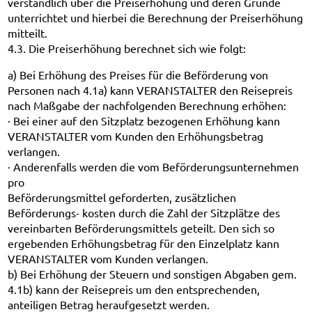
verständlich über die Preiserhöhung und deren Gründe
unterrichtet und hierbei die Berechnung der Preiserhöhung
mitteilt.
4.3. Die Preiserhöhung berechnet sich wie folgt:
a) Bei Erhöhung des Preises für die Beförderung von
Personen nach 4.1a) kann VERANSTALTER den Reisepreis
nach Maßgabe der nachfolgenden Berechnung erhöhen:
· Bei einer auf den Sitzplatz bezogenen Erhöhung kann
VERANSTALTER vom Kunden den Erhöhungsbetrag
verlangen.
· Anderenfalls werden die vom Beförderungsunternehmen
pro
Beförderungsmittel geforderten, zusätzlichen
Beförderungs- kosten durch die Zahl der Sitzplätze des
vereinbarten Beförderungsmittels geteilt. Den sich so
ergebenden Erhöhungsbetrag für den Einzelplatz kann
VERANSTALTER vom Kunden verlangen.
b) Bei Erhöhung der Steuern und sonstigen Abgaben gem.
4.1b) kann der Reisepreis um den entsprechenden,
anteiligen Betrag heraufgesetzt werden.