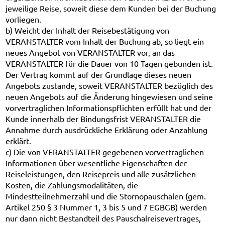
jeweilige Reise, soweit diese dem Kunden bei der Buchung
vorliegen.
b) Weicht der Inhalt der Reisebestätigung von
VERANSTALTER vom Inhalt der Buchung ab, so liegt ein
neues Angebot von VERANSTALTER vor, an das
VERANSTALTER für die Dauer von 10 Tagen gebunden ist.
Der Vertrag kommt auf der Grundlage dieses neuen
Angebots zustande, soweit VERANSTALTER bezüglich des
neuen Angebots auf die Änderung hingewiesen und seine
vorvertraglichen Informationspflichten erfüllt hat und der
Kunde innerhalb der Bindungsfrist VERANSTALTER die
Annahme durch ausdrückliche Erklärung oder Anzahlung
erklärt.
c) Die von VERANSTALTER gegebenen vorvertraglichen
Informationen über wesentliche Eigenschaften der
Reiseleistungen, den Reisepreis und alle zusätzlichen
Kosten, die Zahlungsmodalitäten, die
Mindestteilnehmerzahl und die Stornopauschalen (gem.
Artikel 250 § 3 Nummer 1, 3 bis 5 und 7 EGBGB) werden
nur dann nicht Bestandteil des Pauschalreisevertrages,