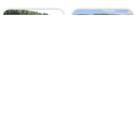
Unsere Philosophie lautet