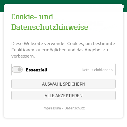
Cookie- und
Datenschutzhinweise
Diese Webseite verwendet Cookies, um bestimmte
Funktionen zu ermöglichen und das Angebot zu
verbessern.
Essenziell
Details einblenden
AUSWAHL SPEICHERN
ALLE AKZEPTIEREN
Impressum
Datenschutz