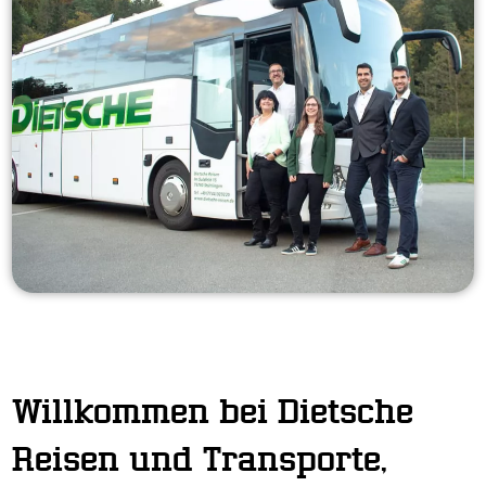
Willkommen bei Dietsche
Reisen und Transporte,