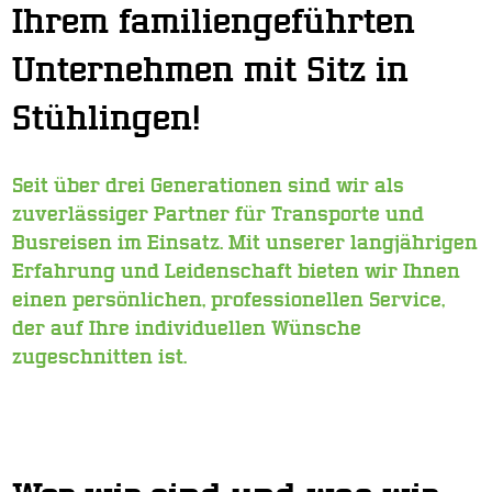
Ihrem familiengeführten
Unternehmen mit Sitz in
Stühlingen!
Seit über drei Generationen sind wir als
zuverlässiger Partner für Transporte und
Busreisen im Einsatz. Mit unserer langjährigen
Erfahrung und Leidenschaft bieten wir Ihnen
einen persönlichen, professionellen Service,
der auf Ihre individuellen Wünsche
zugeschnitten ist.