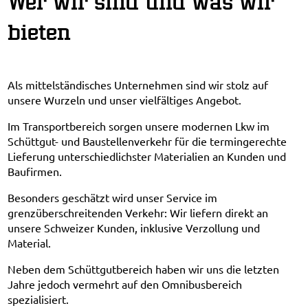
Wer wir sind und was wir
bieten
Als mittelständisches Unternehmen sind wir stolz auf
unsere Wurzeln und unser vielfältiges Angebot.
Im Transportbereich sorgen unsere modernen Lkw im
Schüttgut- und Baustellenverkehr für die termingerechte
Lieferung unterschiedlichster Materialien an Kunden und
Baufirmen.
Besonders geschätzt wird unser Service im
grenzüberschreitenden Verkehr: Wir liefern direkt an
unsere Schweizer Kunden, inklusive Verzollung und
Material.
Neben dem Schüttgutbereich haben wir uns die letzten
Jahre jedoch vermehrt auf den Omnibusbereich
spezialisiert.