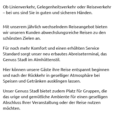
Ob Linienverkehr, Gelegenheitsverkehr oder Reiseverkehr
– bei uns sind Sie in guten und sicheren Händen.
Mit unserem jährlich wechselndem Reiseangebot bieten
wir unseren Kunden abwechslungsreiche Reisen zu den
schönsten Zielen an.
Für noch mehr Komfort und einen erhöhten Service
Standard sorgt unser neu erbautes Abreiseterminal, das
Genuss Stadl im Almhüttenstil.
Hier können unsere Gäste ihre Reise entspannt beginnen
und nach der Rückkehr in geselliger Atmosphäre bei
Speisen und Getränken ausklingen lassen.
Unser Genuss Stadl bietet zudem Platz für Gruppen, die
das urige und gemütliche Ambiente für einen geselligen
Abschluss Ihrer Veranstaltung oder der Reise nutzen
möchten.